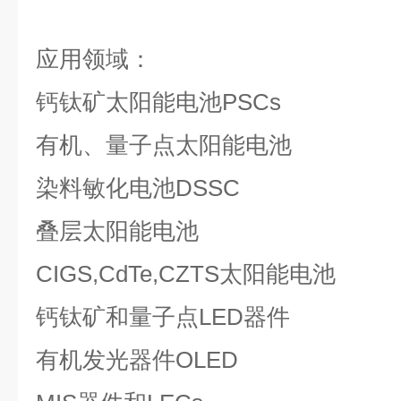
应用领域：
钙钛矿太阳能电池PSCs
有机、量子点太阳能电池
染料敏化电池DSSC
叠层太阳能电池
CIGS,CdTe,CZTS太阳能电池
钙钛矿和量子点LED器件
有机发光器件OLED