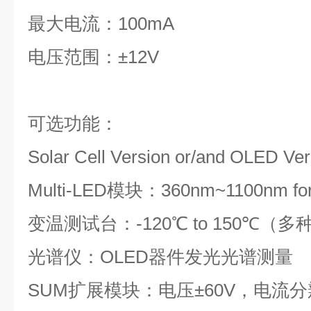
最大电流：100mA
电压范围：±12V
可选功能：
Solar Cell Version or/and OLED Ver
Multi-LED模块：360nm~1100nm fo
变温测试台：-120℃ to 150℃（
光谱仪：OLED器件发光光谱测量
SUM扩展模块：电压±60V，电流分