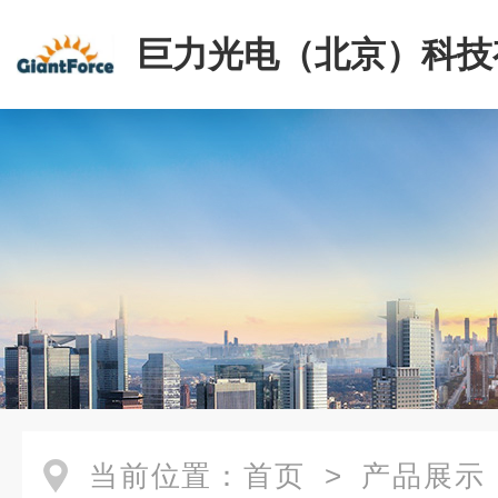
巨力光电（北京）科技
司
当前位置：
首页
>
产品展示