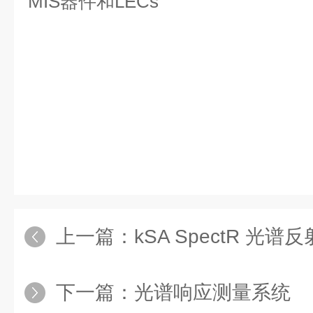
MIS器件和LECs
上一篇：
kSA SpectR 光
下一篇：
光谱响应测量系统