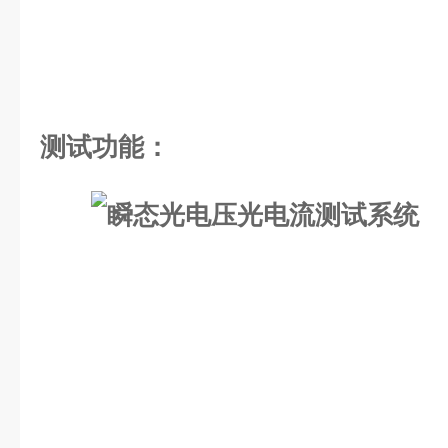
测试功能：