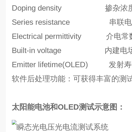
Doping density 掺杂浓
Series resistance 串联
Electrical permittivity 介电
Built-in voltage 内建电
Emitter lifetime(OLED) 发射
软件后处理功能：可获得丰富的测
太阳能电池和OLED测试示意图：