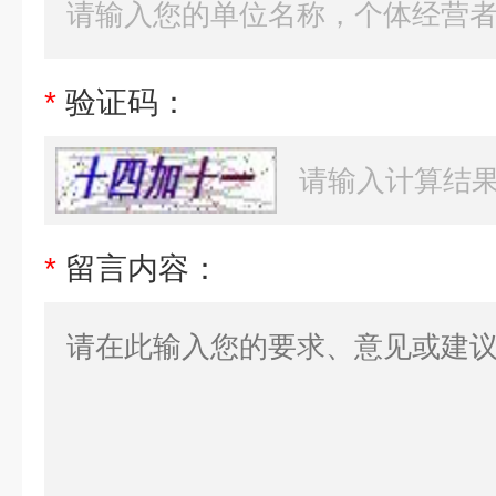
*
验证码：
*
留言内容：