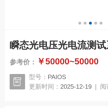
瞬态光电压光电流测试
￥50000~50000
参考价：
型号：
PAIOS
更新时间：
2025-12-19
|
阅