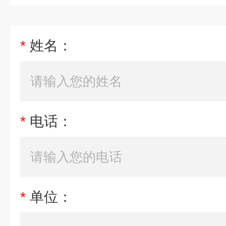
*
姓名：
*
电话：
*
单位：