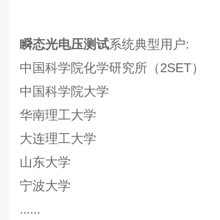
瞬态光电压测试
系统典型用户:
中国科学院化学研究所（2SET）
中国科学院大学
华南理工大学
大连理工大学
山东大学
宁波大学
......