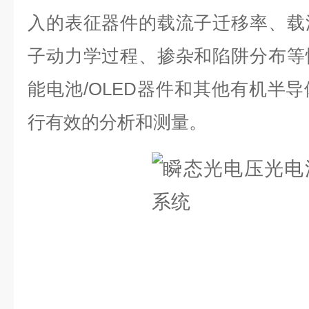
入的表征器件的载流子迁移率、载
子动力学过程、掺杂和陷阱分布等
能电池/OLED器件和其他有机半
行有效的分析和测量。