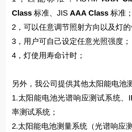
Class
标准、JIS
AAA Class
标准
2，可以任意调节照射方向以及灯的
3，用户可自己设定任意光照强度；
4，灯使用寿命计时；
另外，我公司提供其他太阳能电池
1.太阳能电池光谱响应测试系统、I
率测试系统；
2.太阳能电池测量系统（光谱响应测试