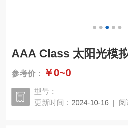
AAA Class 太阳光模
￥0~0
参考价：
型号：
更新时间：
2024-10-16
|
阅