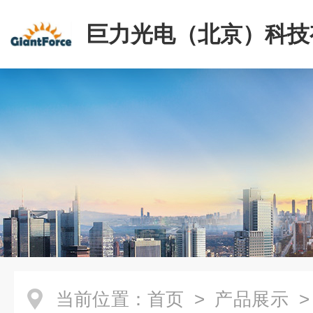
巨力光电（北京）科技
司
当前位置：
首页
>
产品展示