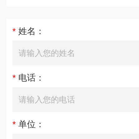
*
姓名：
*
电话：
*
单位：