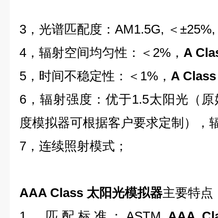
3，光谱匹配度：AM1.5G, ＜±25%
4，辐射空间均匀性：＜2%，
A Cla
5，时间不稳定性：＜1%，
A Class
6，辐射强度：优于1.5太阳光（
度模拟器可根据客户要求定制），
7，连续照射模式；
AAA Class 太阳光模拟器
主要特点
1，匹配标准：ASTM
AAA Cl