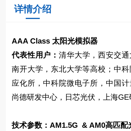
详情介绍
AAA Class 太阳光模拟器
代表性用户：
清华大学，西安交通
南开大学，东北大学等高校；中科
应化所，中科院微电子所，中国计
尚德研发中心，日芯光伏，上海GE
技术参数：AM1.5G & AM0高匹