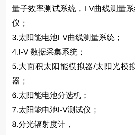
量子效率测试系统，I-V曲线测量
仪；
3.太阳能电池I-V曲线测量系统；
4.I-V 数据采集系统；
5.大面积太阳能模拟器/太阳光模
器；
6.太阳能电池分选机；
7.太阳能电池I-V测试仪；
8.分光辐射度计，