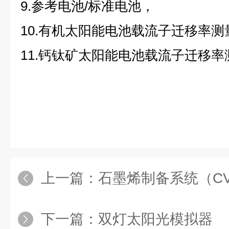
9.参考电池/标准电池，
10.有机太阳能电池载流子迁移率测
11.钙钛矿太阳能电池载流子迁移
上一篇：
石墨烯制备系统（C
下一篇：
双灯太阳光模拟器