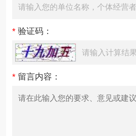
*
验证码：
*
留言内容：