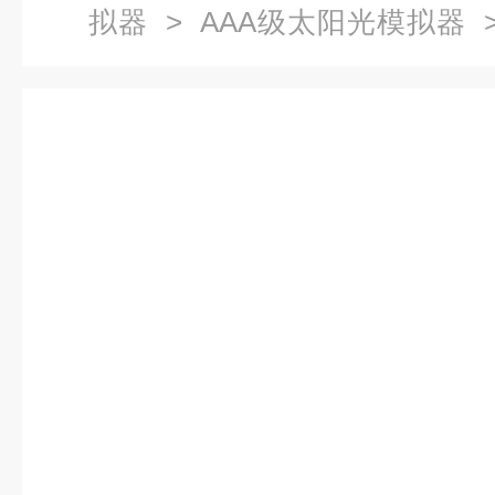
拟器
>
AAA级太阳光模拟器
>
拟器